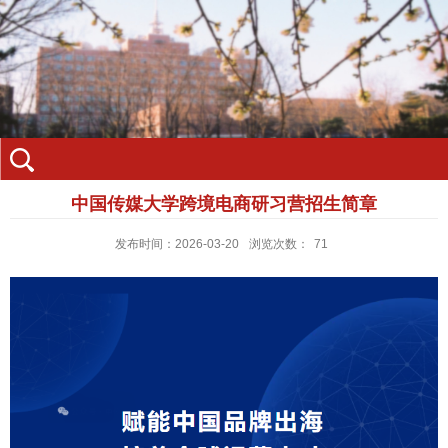
中国传媒大学跨境电商研习营招生简章
发布时间：2026-03-20
浏览次数：
71