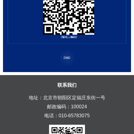
联系我们
地址：北京市朝阳区定福庄东街一号
邮政编码：100024
电话：010-65783075