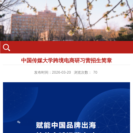
中国传媒大学跨境电商研习营招生简章
发布时间：2026-03-20
浏览次数：
70