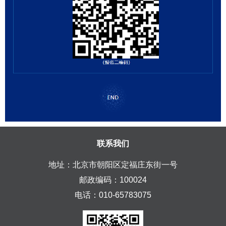
联系我们
地址：北京市朝阳区定福庄东街一号
邮政编码：100024
电话：010-65783075