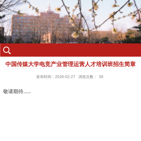
中国传媒大学电竞产业管理运营人才培训班招生简章
发布时间：2026-02-27
浏览次数：
39
敬请期待......