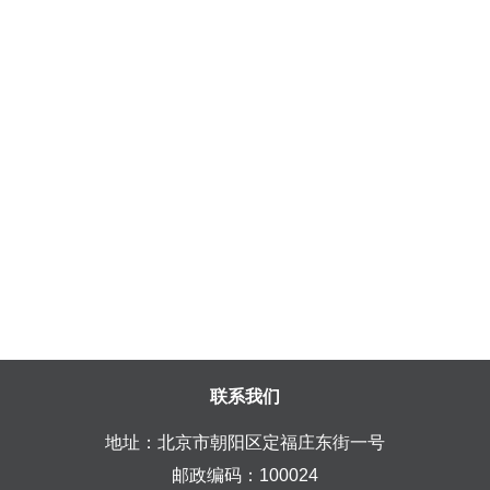
联系我们
地址：北京市朝阳区定福庄东街一号
邮政编码：100024