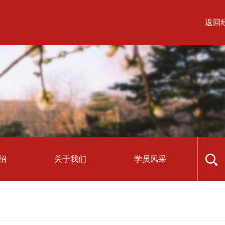
返回
绍
关于我们
学员风采