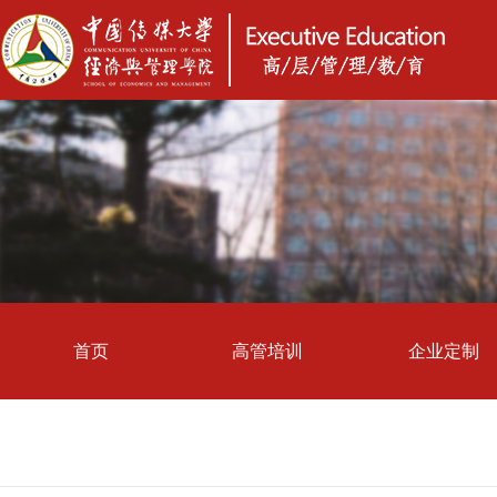
首页
高管培训
企业定制