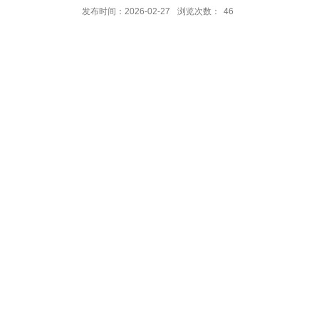
发布时间：2026-02-27
浏览次数：
46