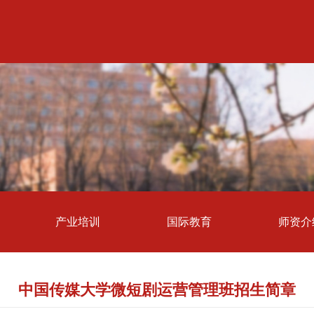
产业培训
国际教育
师资介
中国传媒大学微短剧运营管理班招生简章